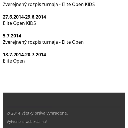
Zverejnený rozpis turnaja - Elite Open KIDS
27.6.2014-29.6.2014
Elite Open KIDS
5.7.2014
Zverejnený rozpis turnaja - Elite Open
18.7.2014-20.7.2014
Elite Open
© 2014 Všetky práva vyhradené.
Vytvorte si web zdarma!